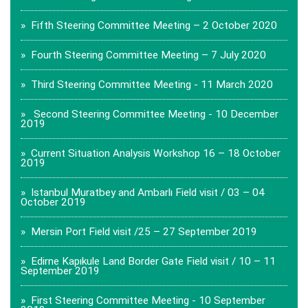
» Fifth Steering Committee Meeting – 2 October 2020
» Fourth Steering Committee Meeting – 7 July 2020
» Third Steering Committee Meeting - 11 March 2020
» Second Steering Committee Meeting - 10 December
2019
» Current Situation Analysis Workshop 16 – 18 October
2019
» Istanbul Muratbey and Ambarlı Field visit / 03 – 04
October 2019
» Mersin Port Field visit /25 – 27 September 2019
» Edirne Kapıkule Land Border Gate Field visit / 10 – 11
September 2019
» First Steering Committee Meeting - 10 September